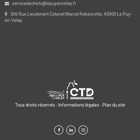
servicedechets@lepuyenvelay.fr
306 Rue Lieutenant Colonel Marcel Rebeyrotte, 43000 Le Puy-
en-Velay
Tous droits réservés -
Informations légales
-
Plan du site