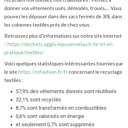
donner vos vêtements usés, démodés, troués,… Vous
pouvez les déposer dans des sacs fermés de 30L dans
les colonnes textiles près de chez vous.
Retrouvez plus d’informations sur notre site internet
:
https://dechets.agglo-lepuyenvelay.fr/le-tri-en-
pratique/textiles/
Voici quelques statistiques intéressantes fournies par
le site
https://refashion.fr/fr
concernant le recyclage
textiles :
57,9% des vêtements donnés sont réutilisés
32,1% sont recyclés
8,7% sont transformés en combustibles
0,6% sont valorisés en énergie
et seulement 0,7% sont supprimés