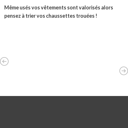
Même usés vos vêtements sont valorisés alors
pensez à trier vos chaussettes trouées !