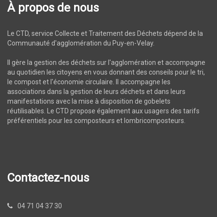
À propos de nous
Le CTD, service Collecte et Traitement des Déchets dépend de la
Communauté d'agglomération du Puy-en-Velay.
Il gère la gestion des déchets sur l'agglomération et accompagne
au quotidien les citoyens en vous donnant des conseils pour le tri,
le compost et l'économie circulaire. Il accompagne les
associations dans la gestion de leurs déchets et dans leurs
manifestations avec la mise à disposition de gobelets
réutilisables. Le CTD propose également aux usagers des tarifs
préférentiels pour les composteurs et lombricomposteurs.
Contactez-nous
04 71 04 37 30