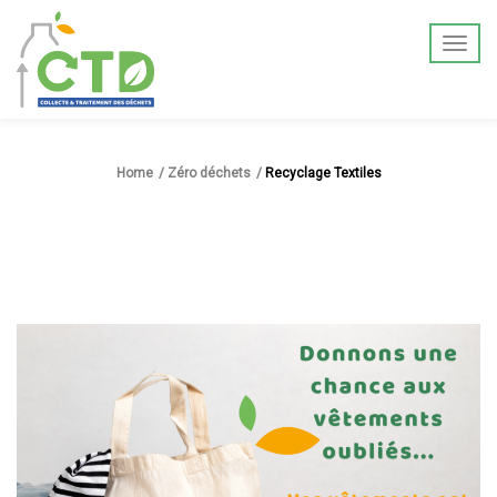
Home
Zéro déchets
Recyclage Textiles