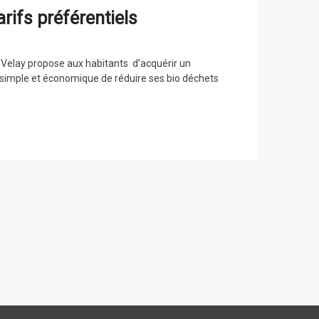
ifs préférentiels
Velay propose aux habitants d’acquérir un
e simple et économique de réduire ses bio déchets