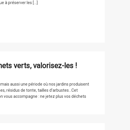
ue à préserver les […]
ts verts, valorisez-les !
 mais aussi une période où nos jardins produisent
es, résidus de tonte, tailles d’arbustes…Cet
n vous accompagne : ne jetez plus vos déchets