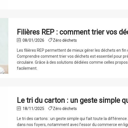
Filières REP : comment trier vos dé
08/01/2026
Zéro déchets
Les filières REP permettent de mieux gérer les déchets en fin de
Comprendre comment trier vos déchets est essentiel pour pré
circulaire. Grâce à des solutions dédiées comme celles propos
facilement.
Le tri du carton : un geste simple qu
18/11/2025
Zéro déchets
Le tri des cartons : un geste simple qui fait toute la différence
dans nos foyers, notamment avec l’essor du commerce en ligne