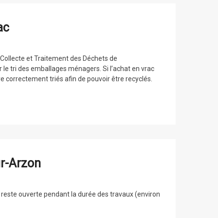
ac
e Collecte et Traitement des Déchets de
 le tri des emballages ménagers. Si l’achat en vrac
e correctement triés afin de pouvoir être recyclés.
ur-Arzon
 reste ouverte pendant la durée des travaux (environ