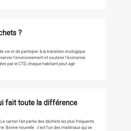
chets ?
 vie et de participer à la transition écologique.
server l’environnement et soutenir l’économie
ées par le CTD, chaque habitant peut agir
i fait toute la différence
. Le carton fait partie des déchets les plus fréquents
. Bonne nouvelle : c’est l’un des matériaux qui se