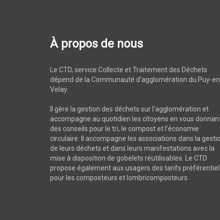
À propos de nous
Le CTD, service Collecte et Traitement des Déchets
dépend de la Communauté d'agglomération du Puy-en
Velay.
Il gère la gestion des déchets sur l'agglomération et
accompagne au quotidien les citoyens en vous donnan
des conseils pour le tri, le compost et l'économie
circulaire. Il accompagne les associations dans la gesti
de leurs déchets et dans leurs manifestations avec la
mise à disposition de gobelets réutilisables. Le CTD
propose également aux usagers des tarifs préférentiel
pour les composteurs et lombricomposteurs.