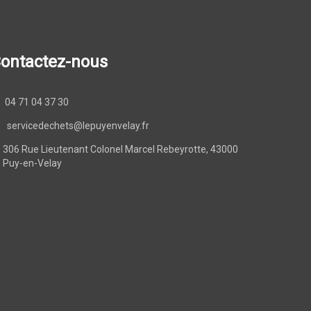
ontactez-nous
04 71 04 37 30
servicedechets@lepuyenvelay.fr
306 Rue Lieutenant Colonel Marcel Rebeyrotte, 43000
 Puy-en-Velay