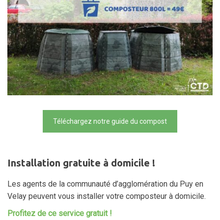
Téléchargez notre guide du compost
Installation gratuite à domicile !
Les agents de la communauté d’agglomération du Puy en
Velay peuvent vous installer votre composteur à domicile.
Profitez de ce service gratuit !