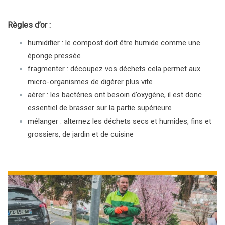
Règles d’or :
humidifier : le compost doit être humide comme une
éponge pressée
fragmenter : découpez vos déchets cela permet aux
micro-organismes de digérer plus vite
aérer : les bactéries ont besoin d’oxygène, il est donc
essentiel de brasser sur la partie supérieure
mélanger : alternez les déchets secs et humides, fins et
grossiers, de jardin et de cuisine