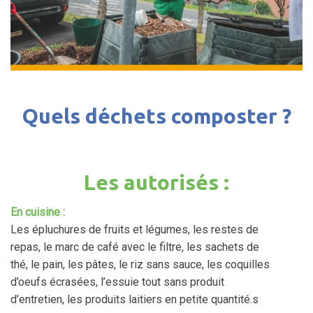
Quels déchets composter ?
Les autorisés :
En cuisine :
Les épluchures de fruits et légumes, les restes de
repas, le marc de café avec le filtre, les sachets de
thé, le pain, les pâtes, le riz sans sauce, les coquilles
d’oeufs écrasées, l’essuie tout sans produit
d’entretien, les produits laitiers en petite quantité.s