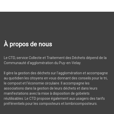
À propos de nous
Le CTD, service Collecte et Traitement des Déchets dépend de la
Communauté d'agglomération du Puy-en-Velay.
Il gère la gestion des déchets sur l'agglomération et accompagne
au quotidien les citoyens en vous donnant des conseils pour le tri,
le compost et l'économie circulaire. Il accompagne les
associations dans la gestion de leurs déchets et dans leurs
manifestations avec la mise à disposition de gobelets
réutilisables. Le CTD propose également aux usagers des tarifs
préférentiels pour les composteurs et lombricomposteurs.