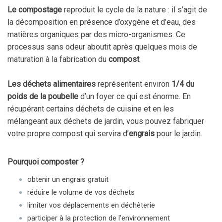
Le compostage
reproduit le cycle de la nature : il s’agit de
la décomposition en présence d’oxygène et d’eau, des
matières organiques par des micro-organismes. Ce
processus sans odeur aboutit après quelques mois de
maturation à la fabrication du
compost
.
Les déchets alimentaires
représentent environ
1/4 du
poids de la poubelle
d’un foyer ce qui est énorme. En
récupérant certains déchets de cuisine et en les
mélangeant aux déchets de jardin, vous pouvez fabriquer
votre propre compost qui servira d’
engrais
pour le jardin.
Pourquoi composter ?
obtenir un engrais gratuit
réduire le volume de vos déchets
limiter vos déplacements en déchèterie
participer à la protection de l’environnement