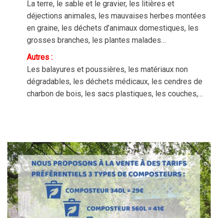
La terre, le sable et le gravier, les litières et
déjections animales, les mauvaises herbes montées
en graine, les déchets d’animaux domestiques, les
grosses branches, les plantes malades…
Autres :
Les balayures et poussières, les matériaux non
dégradables, les déchets médicaux, les cendres de
charbon de bois, les sacs plastiques, les couches,…