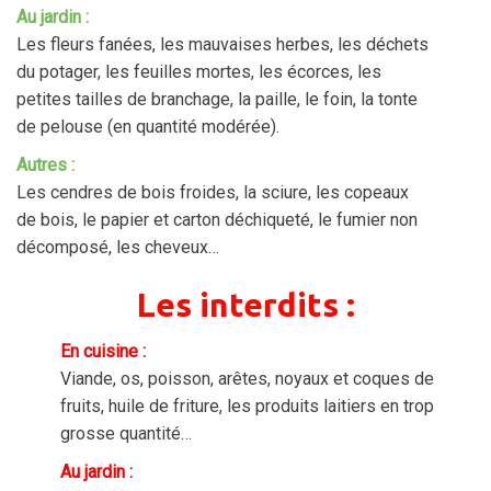
Au jardin :
Les fleurs fanées, les mauvaises herbes, les déchets
du potager, les feuilles mortes, les écorces, les
petites tailles de branchage, la paille, le foin, la tonte
de pelouse (en quantité modérée).
Autres :
Les cendres de bois froides, la sciure, les copeaux
de bois, le papier et carton déchiqueté, le fumier non
décomposé, les cheveux…
Les interdits :
En cuisine :
Viande, os, poisson, arêtes, noyaux et coques de
fruits, huile de friture, les produits laitiers en trop
grosse quantité…
Au jardin :