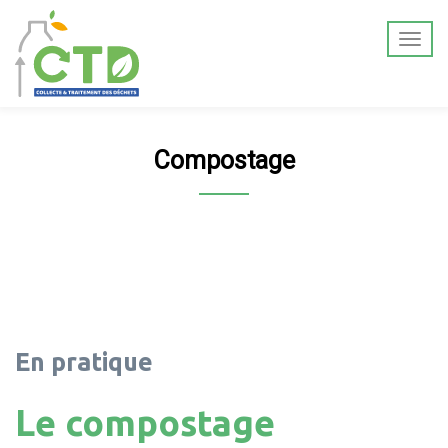
Compostage
En pratique
Le compostage