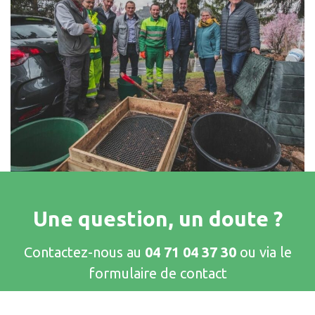
Une question, un doute ?
Contactez-nous au
04 71 04 37 30
ou via le
formulaire de contact