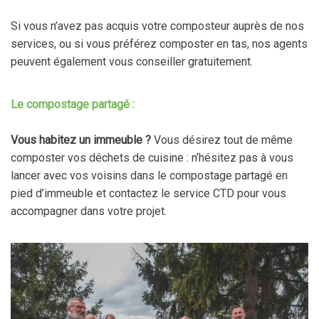
Si vous n’avez pas acquis votre composteur auprès de nos
services, ou si vous préférez composter en tas, nos agents
peuvent également vous conseiller gratuitement.
Le compostage partagé :
Vous habitez un immeuble ?
Vous désirez tout de même
composter vos déchets de cuisine : n’hésitez pas à vous
lancer avec vos voisins dans le compostage partagé en
pied d’immeuble et contactez le service CTD pour vous
accompagner dans votre projet.