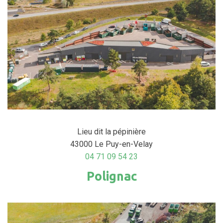
Lieu dit la pépinière
43000 Le Puy-en-Velay
04 71 09 54 23
Polignac