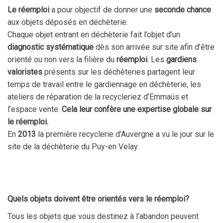
Le réemploi
a pour objectif de donner une
seconde chance
aux objets déposés en déchèterie.
Chaque objet entrant en déchèterie fait l’objet d’un
diagnostic systématique
dès son arrivée sur site afin d’être
orienté ou non vers la filière du
réemploi
. Les
gardiens
valoristes
présents sur les déchèteries partagent leur
temps de travail entre le gardiennage en déchèterie, les
ateliers de réparation de la recycleriez d’Emmaüs et
l’espace vente.
Cela leur confère une expertise globale sur
le réemploi.
En
2013
la première recyclerie d’Auvergne a vu le jour sur le
site de la déchèterie du Puy-en Velay.
Quels objets doivent être orientés vers le réemploi?
Tous les
objets
que vous destinez à l’abandon peuvent