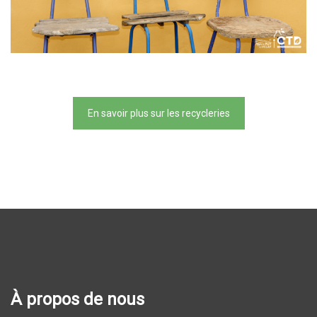
En savoir plus sur les recycleries
À propos de nous