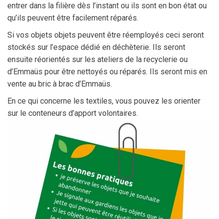
entrer dans la filière dès l’instant ou ils sont en bon état ou
qu’ils peuvent être facilement réparés.
Si vos objets
objets
peuvent être réemployés ceci seront
stockés sur l’espace dédié en déchèterie. Ils seront
ensuite réorientés sur les ateliers de la recyclerie ou
d’Emmaüs pour être nettoyés ou réparés. Ils seront mis en
vente au bric à brac d’Emmaüs.
En ce qui concerne les textiles, vous pouvez les orienter
sur le conteneurs d’apport volontaires.