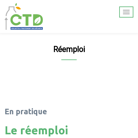
Réemploi
En pratique
Le réemploi