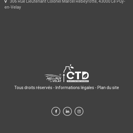
306 Rue Lieutenant Colonel Marcel Rebeyrotte, 43000 Le Puy-
en-Velay
Tous droits réservés -
Informations légales
-
Plan du site