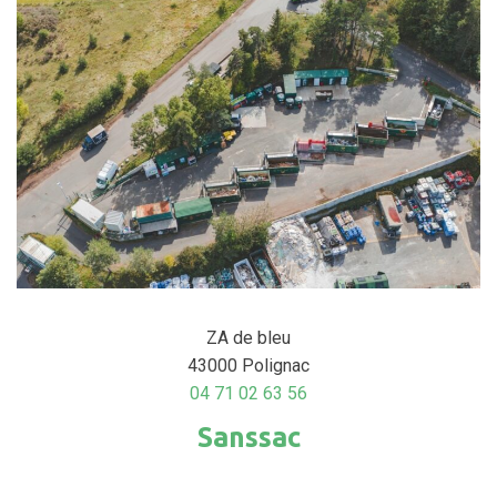
ZA de bleu
43000 Polignac
04 71 02 63 56
Sanssac