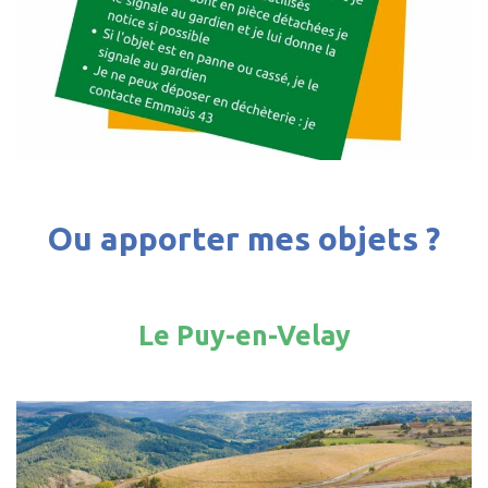
Ou apporter mes objets ?
Le Puy-en-Velay