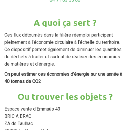
04 71 03 55 00
A quoi ça sert ?
Ces flux détournés dans la filière réemploi participent
pleinement à l’économie circulaire à l’échelle du territoire.
Ce dispositif permet également de diminuer les quantités
de déchets à traiter et surtout de réaliser des économies
de matières et d’énergie.
On peut estimer ces économies d’énergie sur une année à
40 tonnes de CO2
Ou trouver les objets ?
Espace vente d’Emmaüs 43
BRIC A BRAC
ZA de Taulhac