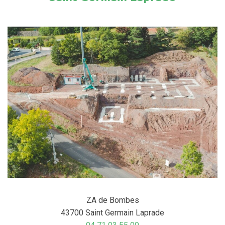
ZA de Bombes
43700 Saint Germain Laprade