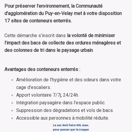
Pour préserver l’environnement, la Communauté
d’agglomération du Puy-en-Velay met à votre disposition
17 sites de conteneurs
enterrés.
Cette démarche s’inscrit dans
la volonté de minimiser
l’impact des bacs de collecte des ordures ménagères et
des colonnes de tri dans le paysage urbain
.
Avantages des conteneurs
enterrés
:
Amélioration de l’hygiène et des odeurs dans votre
cage d’escaliers.
Apport volontaire 7/7j, 24/24h.
Intégration paysagère dans l’espace public.
Suppression des dégradations et vols de bacs.
Accessible aux personnes à mobilité réduite.