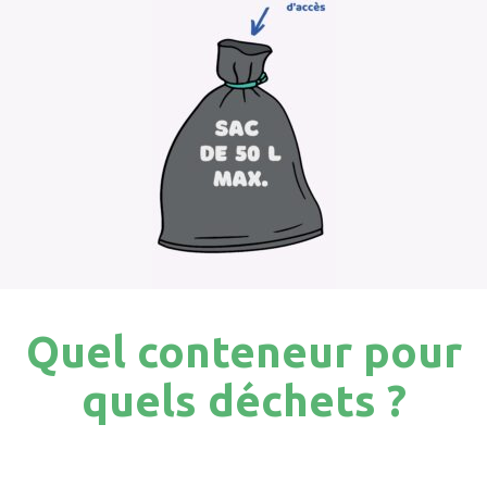
Quel conteneur pour
quels déchets ?