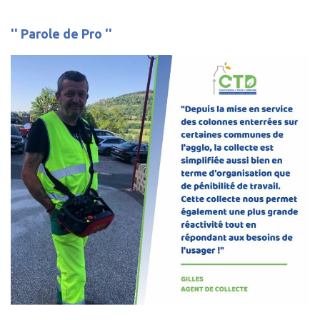
'' Parole de Pro ''