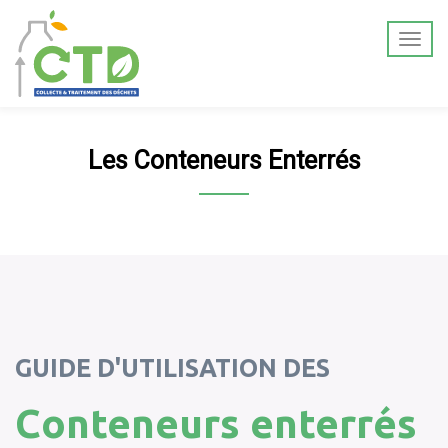
Les Conteneurs Enterrés
GUIDE D'UTILISATION DES
Conteneurs enterrés