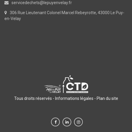
servicedechets@lepuyenvelay.fr
306 Rue Lieutenant Colonel Marcel Rebeyrotte, 43000 Le Puy-
en-Velay
Tous droits réservés -
Informations légales
-
Plan du site