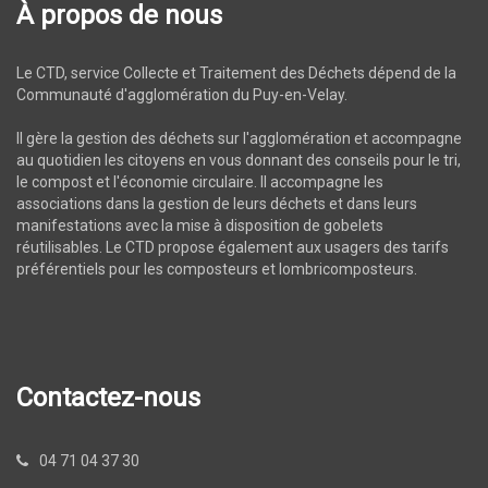
À propos de nous
Le CTD, service Collecte et Traitement des Déchets dépend de la
Communauté d'agglomération du Puy-en-Velay.
Il gère la gestion des déchets sur l'agglomération et accompagne
au quotidien les citoyens en vous donnant des conseils pour le tri,
le compost et l'économie circulaire. Il accompagne les
associations dans la gestion de leurs déchets et dans leurs
manifestations avec la mise à disposition de gobelets
réutilisables. Le CTD propose également aux usagers des tarifs
préférentiels pour les composteurs et lombricomposteurs.
Contactez-nous
04 71 04 37 30