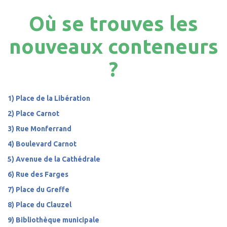
Où se trouves les
nouveaux conteneurs
?
1) Place de la Libération
2) Place Carnot
3) Rue Monferrand
4) Boulevard Carnot
5) Avenue de la Cathédrale
6) Rue des Farges
7) Place du Greffe
8) Place du Clauzel
9) Bibliothèque municipale