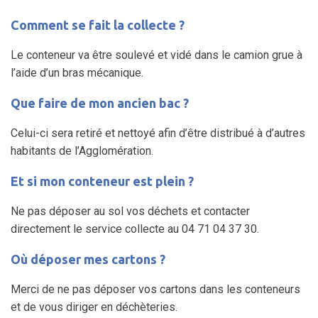
Comment se fait la collecte ?
Le conteneur va être soulevé et vidé dans le camion grue à
l’aide d’un bras mécanique.
Que faire de mon ancien bac ?
Celui-ci sera retiré et nettoyé afin d’être distribué à d’autres
habitants de l’Agglomération.
Et si mon conteneur est plein ?
Ne pas déposer au sol vos déchets et contacter
directement le service collecte au 04 71 04 37 30.
Où déposer mes cartons ?
Merci de ne pas déposer vos cartons dans les conteneurs
et de vous diriger en déchèteries.