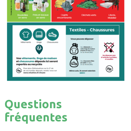
Questions
fréquentes