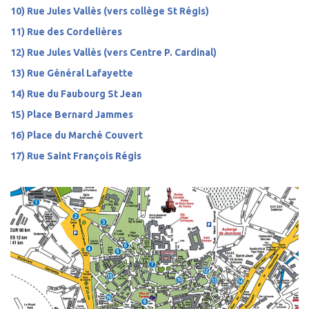
10) Rue Jules Vallès (vers collège St Régis)
11) Rue des Cordelières
12) Rue Jules Vallès (vers Centre P. Cardinal)
13) Rue Général Lafayette
14) Rue du Faubourg St Jean
15) Place Bernard Jammes
16) Place du Marché Couvert
17) Rue Saint François Régis