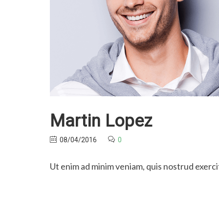
Martin Lopez
08/04/2016
0
Ut enim ad minim veniam, quis nostrud exercit