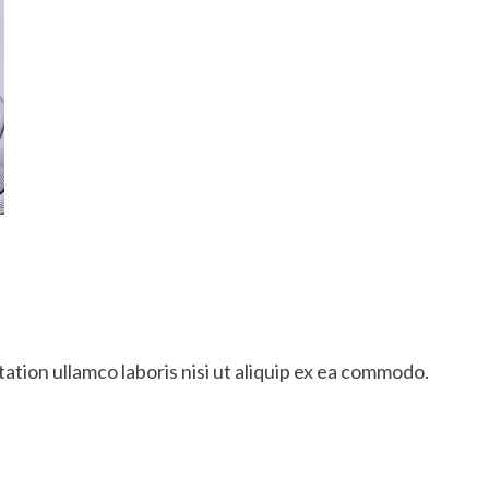
ation ullamco laboris nisi ut aliquip ex ea commodo.