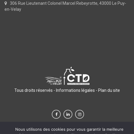
306 Rue Lieutenant Colonel Marcel Rebeyrotte, 43000 Le Puy-
en-Velay
Tous droits réservés -
Informations légales
-
Plan du site
Nous utilisons des cookies pour vous garantir la meilleure