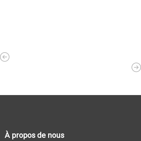
À propos de nous